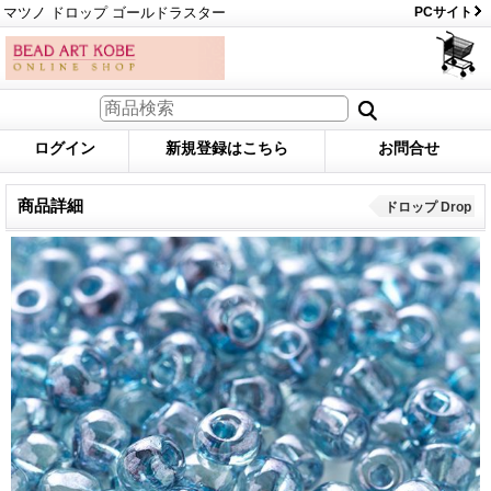
マツノ ドロップ ゴールドラスター
PCサイト
ログイン
新規登録はこちら
お問合せ
商品詳細
ドロップ Drop