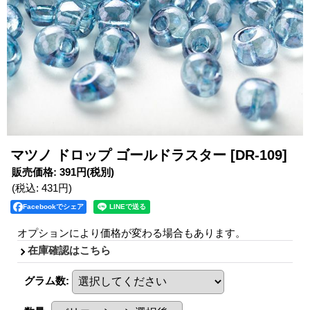
マツノ ドロップ ゴールドラスター
[DR-109]
販売価格
:
391円
(税別)
(税込
:
431円
)
Facebookでシェア
オプションにより価格が変わる場合もあります。
在庫確認はこちら
グラム数
: