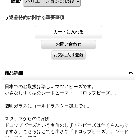
数量
:
返品特約に関する重要事項
商品詳細
日本でのお取扱は珍しいマツノビーズです。
小さなしずく型のシードビーズ・「ドロップビーズ」。
透明ガラスにゴールドラスター加工です。
スタッフからのご紹介
ドロップビーズという名前のしずく型ビーズはたくさんあり
ますが、こちらはとても小さな「ドロップビーズ」。シード