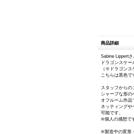
商品詳細
Sabine Lip
ドラゴンスケー
（※ドラゴンス
こちらは黒色で
スタッフからの
シャープな形の
オフルーム作品
ネッティングや
可能です。
※個人の感想で
※製造中の変形