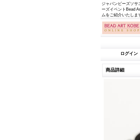
ジャパンビーズソサエテ
ーズイベントBead
ムをご紹介いたしま
ログイン
商品詳細