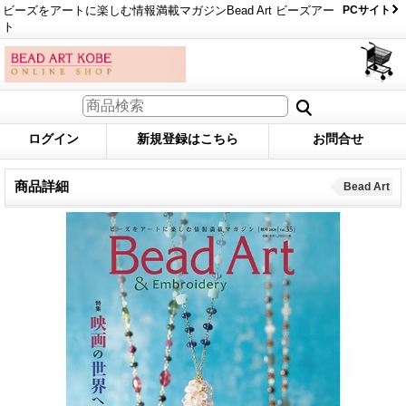
ビーズをアートに楽しむ情報満載マガジンBead Art ビーズアー
PCサイト
ト
ログイン
新規登録はこちら
お問合せ
商品詳細
Bead Art