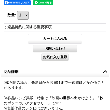
Facebookでシェア
数量
:
返品特約に関する重要事項
商品詳細
※DM便の場合、発送日からお届けまで一週間ほどかかること
があります。
--------------------------
34作品レシピ掲載！特集は「映画の世界へ出かけよう」「秋
のボタニカルアクセサリー」です！
※表紙作品のレシピはございません。