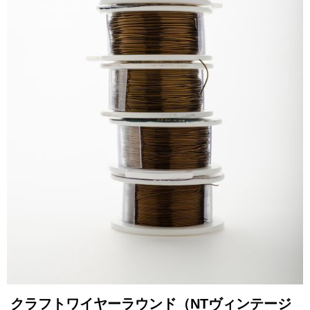
クラフトワイヤーラウンド（NTヴィンテージ