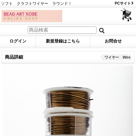
ソフト クラフトワイヤー ラウンド！
PCサイト
ログイン
新規登録はこちら
お問合せ
商品詳細
ワイヤー Wire