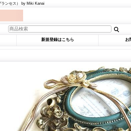
プランセス） by Miki Kanai
新規登録はこちら
お