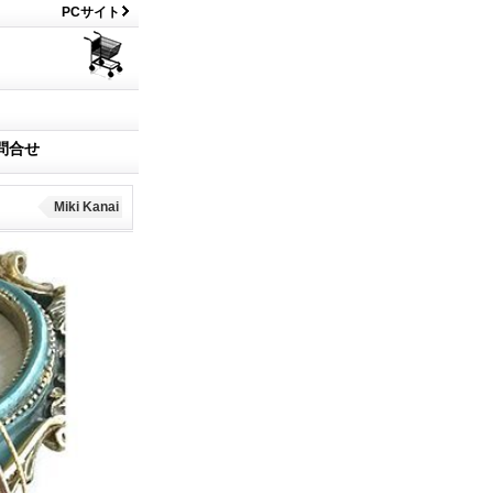
PCサイト
問合せ
Miki Kanai