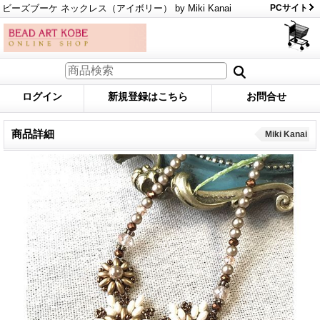
ビーズブーケ ネックレス（アイボリー） by Miki Kanai
PCサイト
ログイン
新規登録はこちら
お問合せ
商品詳細
Miki Kanai