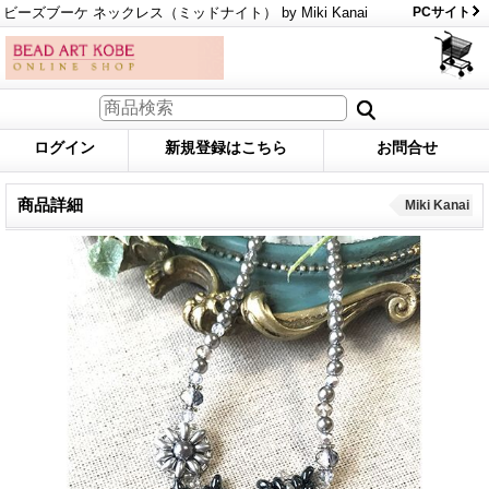
ビーズブーケ ネックレス（ミッドナイト） by Miki Kanai
PCサイト
ログイン
新規登録はこちら
お問合せ
商品詳細
Miki Kanai