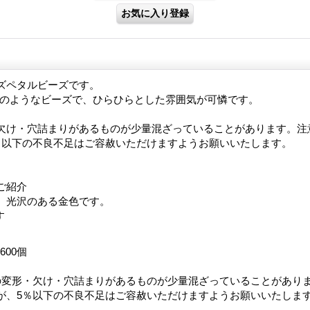
ズペタルビーズです。
びらのようなビーズで、ひらひらとした雰囲気が可憐です。
欠け・穴詰まりがあるものが少量混ざっていることがあります。注
％以下の不良不足はご容赦いただけますようお願いいたします。
ご紹介
、光沢のある金色です。
す
約600個
の変形・欠け・穴詰まりがあるものが少量混ざっていることがあり
が、5％以下の不良不足はご容赦いただけますようお願いいたしま