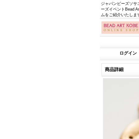
ジャパンビーズソサエテ
ーズイベントBead
ムをご紹介いたしま
ログイン
商品詳細