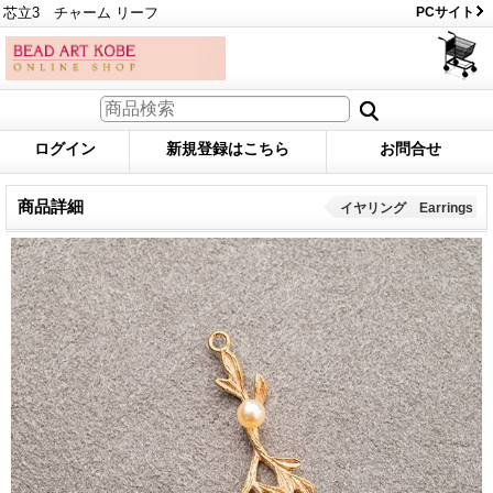
芯立3 チャーム リーフ
PCサイト
ログイン
新規登録はこちら
お問合せ
商品詳細
イヤリング Earrings