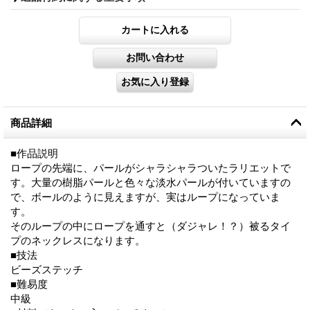
商品詳細
■作品説明
ロープの先端に、パールがシャラシャラついたラリエットで
す。大量の樹脂パールと色々な淡水パールが付いていますの
で、ボールのように見えますが、実はループになっていま
す。
そのループの中にロープを通すと（ダジャレ！？）被るタイ
プのネックレスになります。
■技法
ビーズステッチ
■難易度
中級