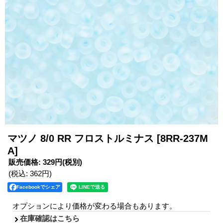
マツノ 8/0 RR フロストルミナス
[8RR-237M
A]
販売価格
:
329円
(税別)
(税込
:
362円
)
Facebookでシェア
オプションにより価格が変わる場合もあります。
在庫確認はこちら