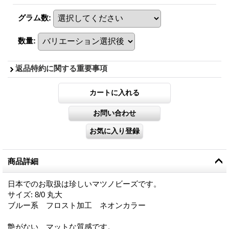
グラム数
:
数量
:
返品特約に関する重要事項
商品詳細
日本でのお取扱は珍しいマツノビーズです。
サイズ: 8/0 丸大
ブルー系 フロスト加工 ネオンカラー
艶がない、マットな質感です。