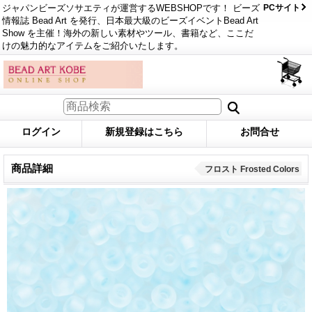
ジャパンビーズソサエティが運営するWEBSHOPです！ ビーズ
PCサイト
情報誌 Bead Art を発行、日本最大級のビーズイベントBead Art
Show を主催！海外の新しい素材やツール、書籍など、ここだ
けの魅力的なアイテムをご紹介いたします。
ログイン
新規登録はこちら
お問合せ
商品詳細
フロスト Frosted Colors