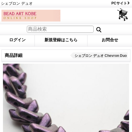
シェブロン デュオ
PCサイト
ログイン
新規登録はこちら
お問合せ
商品詳細
シェブロン デュオ Chevron Duo