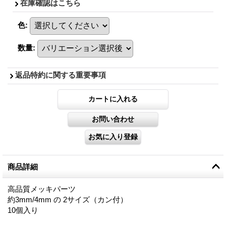
在庫確認はこちら
色
:
数量
:
返品特約に関する重要事項
商品詳細
高品質メッキパーツ
約3mm/4mm の 2サイズ（カン付）
10個入り