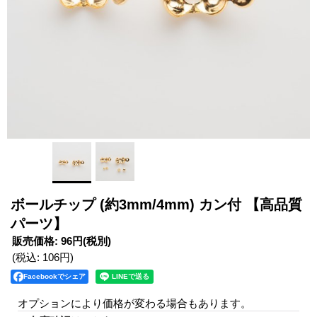
ボールチップ (約3mm/4mm) カン付 【高品質
パーツ】
販売価格
:
96円
(税別)
(税込
:
106円
)
Facebookでシェア
オプションにより価格が変わる場合もあります。