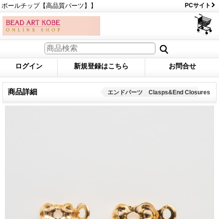
ボールチップ【高品質パーツ】】
PCサイト
ログイン
新規登録はこちら
お問合せ
商品詳細
エンドパーツ Clasps&End Closures