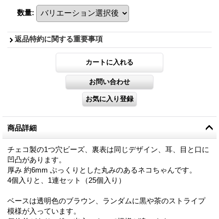
数量
:
返品特約に関する重要事項
商品詳細
チェコ製の1つ穴ビーズ、裏表は同じデザイン、耳、目と口に
凹凸があります。
厚み 約6mm ぷっくりとした丸みのあるネコちゃんです。
4個入りと、1連セット（25個入り）
ベースは透明色のブラウン、ランダムに黒や茶のストライプ
模様が入っています。