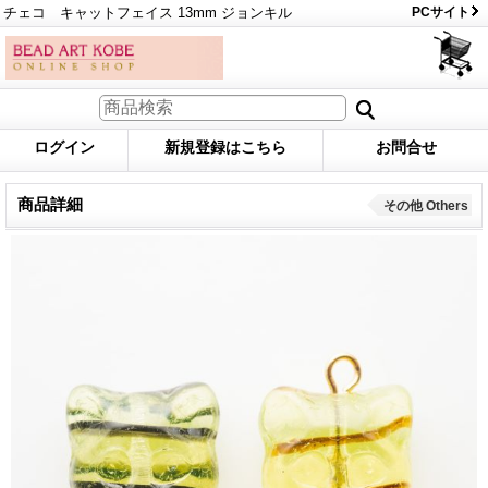
チェコ キャットフェイス 13mm ジョンキル
PCサイト
ログイン
新規登録はこちら
お問合せ
商品詳細
その他 Others