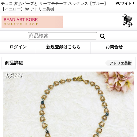
チェコ 変形ビーズと リーフモチーフ ネックレス【ブルー】
PCサイト
【イエロー】by アトリエ美樹
ログイン
新規登録はこちら
お問合せ
商品詳細
アトリエ美樹