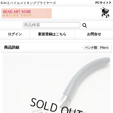
6-In-1,ベイルメイキングプライヤーズ
PCサイト
ログイン
新規登録はこちら
お問合せ
商品詳細
ペンチ類 Pliers