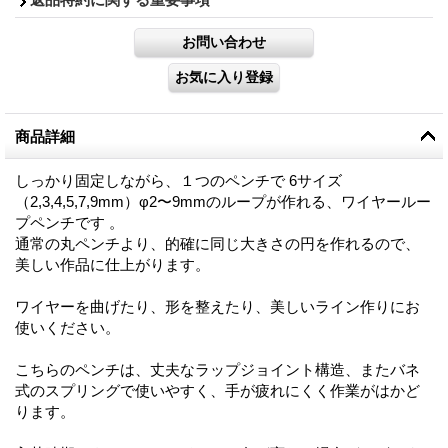
商品詳細
しっかり固定しながら、１つのペンチで 6サイズ
（2,3,4,5,7,9mm）φ2〜9mmのループが作れる、ワイヤールー
プペンチです 。
通常の丸ペンチより、的確に同じ大きさの円を作れるので、
美しい作品に仕上がります。
ワイヤーを曲げたり、形を整えたり、美しいライン作りにお
使いください。
こちらのペンチは、丈夫なラップジョイント構造、またバネ
式のスプリングで使いやすく、手が疲れにくく作業がはかど
ります。