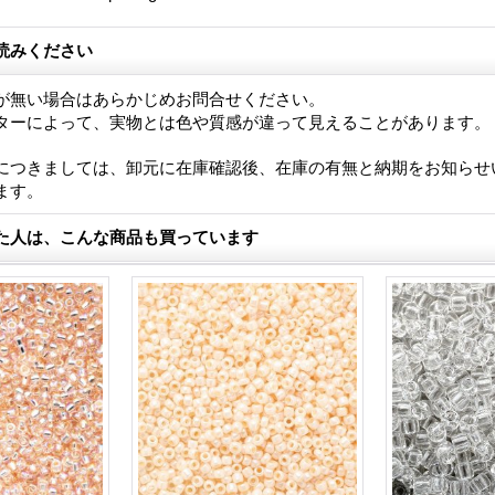
読みください
が無い場合はあらかじめお問合せください。
ターによって、実物とは色や質感が違って見えることがあります。
につきましては、卸元に在庫確認後、在庫の有無と納期をお知らせ
ます。
た人は、こんな商品も買っています