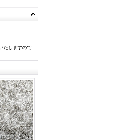
いたしますので