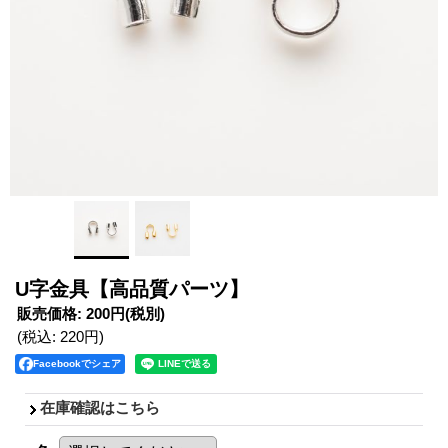
U字金具【高品質パーツ】
販売価格
:
200円
(税別)
(税込
:
220円
)
Facebookでシェア
在庫確認はこちら