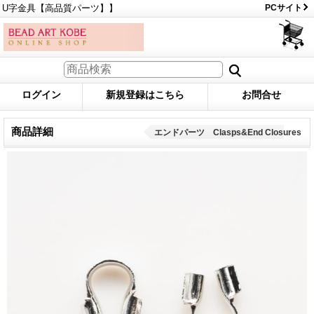
U字金具【高品質パーツ】】
PCサイト
ログイン
新規登録はこちら
お問合せ
商品詳細
エンドパーツ Clasps&End Closures