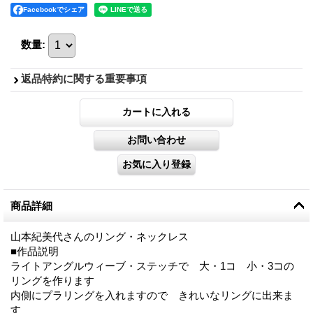
Facebookでシェア
数量
:
返品特約に関する重要事項
商品詳細
山本紀美代さんのリング・ネックレス
■作品説明
ライトアングルウィーブ・ステッチで 大・1コ 小・3コの
リングを作ります
内側にプラリングを入れますので きれいなリングに出来ま
す