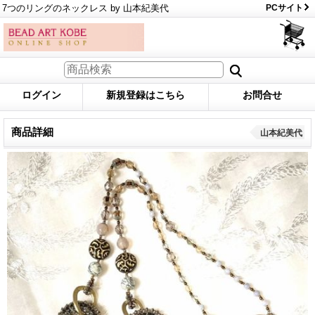
7つのリングのネックレス by 山本紀美代
PCサイト
ログイン
新規登録はこちら
お問合せ
商品詳細
山本紀美代