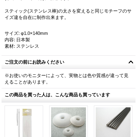
スティック(ステンレス棒)の太さを変えると同じモチーフのサ
イズ違を自在に制作出来ます。
サイズ
:
φ1.0×140mm
内容
:
日本製
素材
:
ステンレス
ご注文の前にお読みください
※お使いのモニターによって、実物とは色や質感が違って見
えることがあります。
この商品を買った人は、こんな商品も買っています