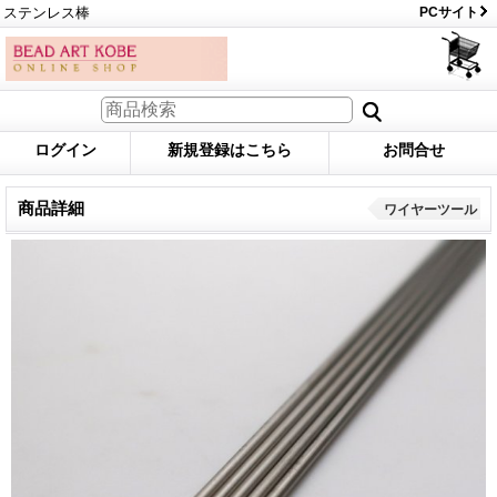
ステンレス棒
PCサイト
ログイン
新規登録はこちら
お問合せ
商品詳細
ワイヤーツール