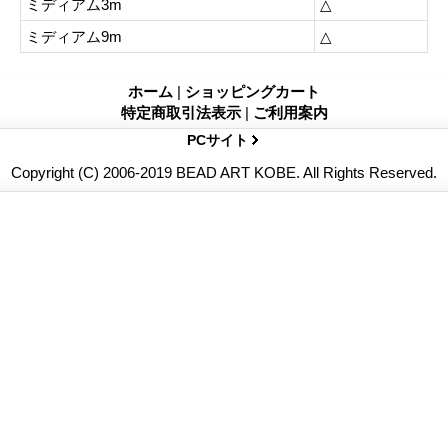
ミディアム3m
△
ミディアム9m
△
ホーム
|
ショッピングカート
特定商取引法表示
|
ご利用案内
PCサイト
Copyright (C) 2006-2019 BEAD ART KOBE. All Rights Reserved.