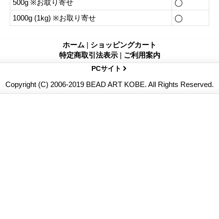
500g ※お取り寄せ
◯
1000g (1kg) ※お取り寄せ
◯
ホーム
|
ショッピングカート
特定商取引法表示
|
ご利用案内
PCサイト
Copyright (C) 2006-2019 BEAD ART KOBE. All Rights Reserved.