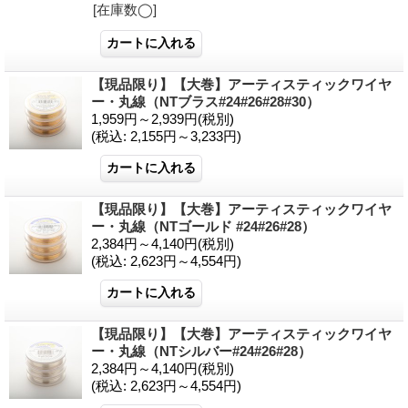
[在庫数◯]
【現品限り】【大巻】アーティスティックワイヤ
ー・丸線（NTブラス#24#26#28#30）
1,959円～2,939円
(税別)
(税込
:
2,155円～3,233円)
【現品限り】【大巻】アーティスティックワイヤ
ー・丸線（NTゴールド #24#26#28）
2,384円～4,140円
(税別)
(税込
:
2,623円～4,554円)
【現品限り】【大巻】アーティスティックワイヤ
ー・丸線（NTシルバー#24#26#28）
2,384円～4,140円
(税別)
(税込
:
2,623円～4,554円)