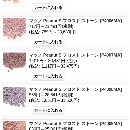
マツノ Peanut S フロスト ストーン
[P4006MA]
717円～21,481円
(税別)
(税込
:
789円～23,630円)
マツノ Peanut S フロスト ストーン
[P4007MA]
1,015円～30,431円
(税別)
(税込
:
1,117円～33,475円)
マツノ Peanut S フロスト ストーン
[P4008MA]
955円～28,641円
(税別)
(税込
:
1,051円～31,506円)
マツノ Peanut S フロスト ストーン
[P4009MA]
836円～25,061円
(税別)