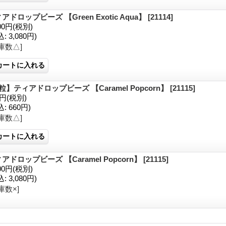
アドロップビーズ 【Green Exotic Aqua】
[21114]
00円
(税別)
込
:
3,080円)
庫数△]
粒】ティアドロップビーズ 【Caramel Popcorn】
[21115]
0円
(税別)
込
:
660円)
庫数△]
アドロップビーズ 【Caramel Popcorn】
[21115]
00円
(税別)
込
:
3,080円)
庫数×]