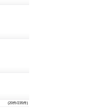
(20件/235件)