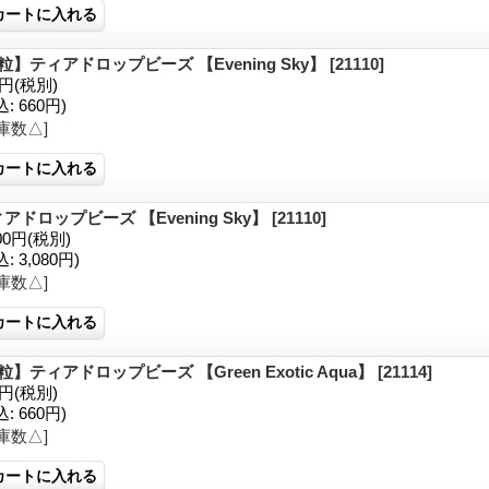
粒】ティアドロップビーズ 【Evening Sky】
[21110]
0円
(税別)
込
:
660円)
庫数△]
アドロップビーズ 【Evening Sky】
[21110]
00円
(税別)
込
:
3,080円)
庫数△]
粒】ティアドロップビーズ 【Green Exotic Aqua】
[21114]
0円
(税別)
込
:
660円)
庫数△]