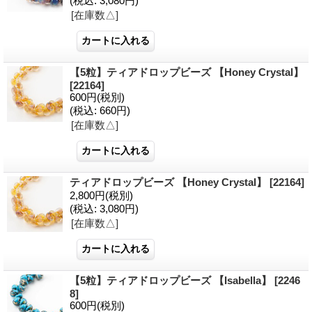
(税込
:
3,080円)
[在庫数△]
【5粒】ティアドロップビーズ 【Honey Crystal】
[22164]
600円
(税別)
(税込
:
660円)
[在庫数△]
ティアドロップビーズ 【Honey Crystal】
[22164]
2,800円
(税別)
(税込
:
3,080円)
[在庫数△]
【5粒】ティアドロップビーズ 【Isabella】
[2246
8]
600円
(税別)