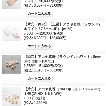
3,242円～90,000円
(税別)
(税込
:
3,567円～99,000円)
【片穴・両穴】【上質】アコヤ真珠（ラウンド /
ホワイト / 7.5mm UP）
[m-30]
5,800円～120,000円
(税別)
(税込
:
6,380円～132,000円)
【両穴】アコヤ真珠（ラウンド / ホワイト / 5mm
UP）1個〜
[50711]
1,378円～51,000円
(税別)
(税込
:
1,516円～56,100円)
【片穴】アコヤ真珠（ 3/4 / ホワイト / 6mm UP）
１個
[3/4HD_6-6.5_WH]
1,500円
(税別)
(税込
:
1,650円)