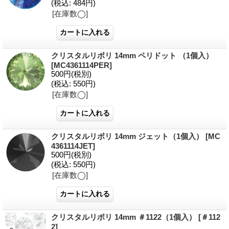
(税込
:
484円)
[在庫数◯]
クリスタルリボリ 14mm ペリドット （1個入）
[MC4361114PER]
500円
(税別)
(税込
:
550円)
[在庫数◯]
クリスタルリボリ 14mm ジェット（1個入）
[MC
4361114JET]
500円
(税別)
(税込
:
550円)
[在庫数◯]
クリスタルリボリ 14mm ＃1122（1個入）
[＃112
2]