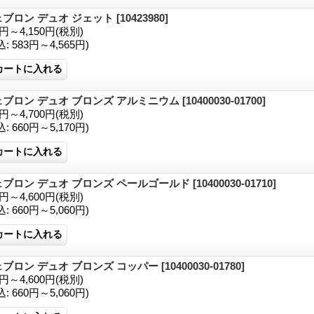
ェブロン デュオ ジェット
[10423980]
0円～4,150円
(税別)
込
:
583円～4,565円)
ェブロン デュオ ブロンズ アルミニウム
[10400030-01700]
0円～4,700円
(税別)
込
:
660円～5,170円)
ェブロン デュオ ブロンズ ペールゴールド
[10400030-01710]
0円～4,600円
(税別)
込
:
660円～5,060円)
ェブロン デュオ ブロンズ コッパー
[10400030-01780]
0円～4,600円
(税別)
込
:
660円～5,060円)