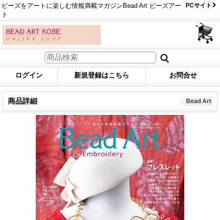
ビーズをアートに楽しむ情報満載マガジンBead Art ビーズアー
PCサイト
ト
ログイン
新規登録はこちら
お問合せ
商品詳細
Bead Art