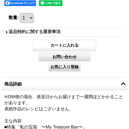
Facebookでシェア
数量
:
返品特約に関する重要事項
商品詳細
※DM便の場合、発送日からお届けまで一週間ほどかかること
があります。
表紙作品のレシピはございません。
主な内容
■特集「私の宝箱 〜My Treasure Box〜」