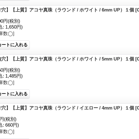
穴】【上質】アコヤ真珠（ラウンド / ホワイト / 6mm UP）１個
[
00円
(税別)
込
:
1,650円)
庫数◯]
穴】【上質】アコヤ真珠（ラウンド / ホワイト / 5mm UP）１個
[
50円
(税別)
込
:
1,485円)
庫数◯]
穴】【上質】アコヤ真珠（ラウンド / イエロー / 4mm UP）１個
[
0円
(税別)
込
:
660円)
庫数◯]