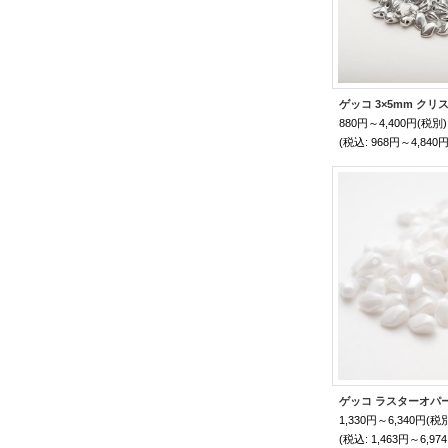
880円～4,400円
(税別)
(税込
:
968円～4,840円
1,330円～6,340円
(税
(税込
:
1,463円～6,97