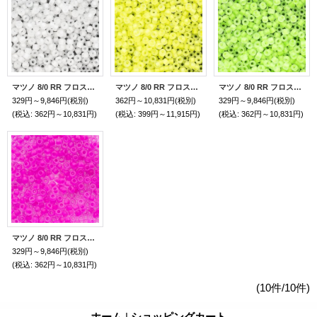
マツノ 8/0 RR フロストルミナス
マツノ 8/0 RR フロストルミナス
マツノ 8/0 RR フロストルミナス
329円～9,846円
(税別)
362円～10,831円
(税別)
329円～9,846円
(税別)
(税込
:
362円～10,831円)
(税込
:
399円～11,915円)
(税込
:
362円～10,831円)
マツノ 8/0 RR フロストルミナス
329円～9,846円
(税別)
(税込
:
362円～10,831円)
(10件/10件)
ホーム
|
ショッピングカート