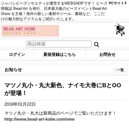
ジャパンビーズソサエティが運営するWEBSHOPです！ ビーズ
PCサイト
情報誌 Bead Art を発行、日本最大級のビーズイベントBead Art
Show を主催！海外の新しい素材やツール、書籍など、ここだ
けの魅力的なアイテムをご紹介いたします。
ログイン
新規登録はこちら
お問合せ
お知らせ
一覧
マツノ丸小・丸大新色、ナイモ大巻にBとOO
が登場！
2018年01月22日
マツノ丸小・丸大は新商品のページでご覧いただけます！
http://www.bead-art-kobe.com/new