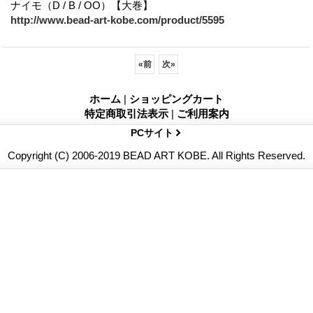
ナイモ（D / B / OO）【大巻】
http://www.bead-art-kobe.com/product/5595
«
前
次
»
ホーム
|
ショッピングカート
特定商取引法表示
|
ご利用案内
PCサイト
Copyright (C) 2006-2019 BEAD ART KOBE. All Rights Reserved.