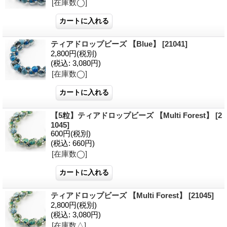
[在庫数◯]
ティアドロップビーズ 【Blue】
[21041]
2,800円
(税別)
(税込
:
3,080円)
[在庫数◯]
【5粒】ティアドロップビーズ 【Multi Forest】
[2
1045]
600円
(税別)
(税込
:
660円)
[在庫数◯]
ティアドロップビーズ 【Multi Forest】
[21045]
2,800円
(税別)
(税込
:
3,080円)
[在庫数△]