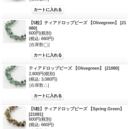
【5粒】ティアドロップビーズ 【Olivegreen】
[21
080]
600円
(税別)
(税込
:
660円)
[在庫数◯]
ティアドロップビーズ 【Olivegreen】
[21080]
2,800円
(税別)
(税込
:
3,080円)
[在庫数△]
【5粒】ティアドロップビーズ 【Spring Green】
[21081]
600円
(税別)
(税込
:
660円)