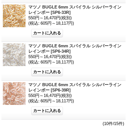
マツノ BUGLE 6mm スパイラル シルバーライン
レインボー
[SP6-33R]
550円～16,470円
(税別)
(税込
:
605円～18,117円)
マツノ BUGLE 6mm スパイラル シルバーライン
レインボー
[SP6-34R]
550円～16,470円
(税別)
(税込
:
605円～18,117円)
マツノ BUGLE 6mm スパイラル シルバーライン
レインボー
[SP6-39R]
550円～16,470円
(税別)
(税込
:
605円～18,117円)
(10件/15件)