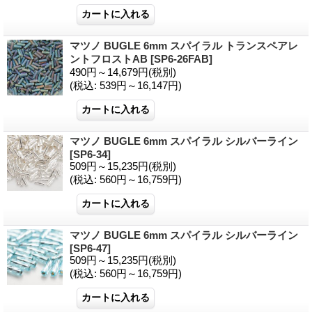
マツノ BUGLE 6mm スパイラル トランスペアレ
ントフロストAB
[SP6-26FAB]
490円～14,679円
(税別)
(税込
:
539円～16,147円)
マツノ BUGLE 6mm スパイラル シルバーライン
[SP6-34]
509円～15,235円
(税別)
(税込
:
560円～16,759円)
マツノ BUGLE 6mm スパイラル シルバーライン
[SP6-47]
509円～15,235円
(税別)
(税込
:
560円～16,759円)