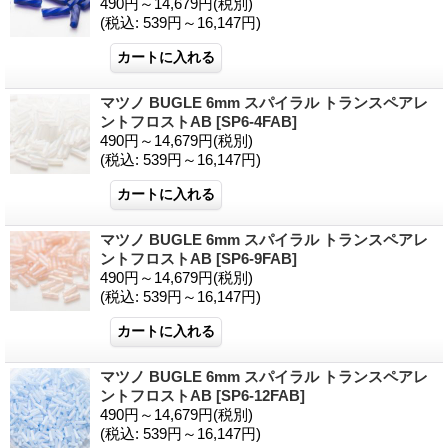
490円～14,679円
(税別)
(税込
:
539円～16,147円)
マツノ BUGLE 6mm スパイラル トランスペアレ
ントフロストAB
[SP6-4FAB]
490円～14,679円
(税別)
(税込
:
539円～16,147円)
マツノ BUGLE 6mm スパイラル トランスペアレ
ントフロストAB
[SP6-9FAB]
490円～14,679円
(税別)
(税込
:
539円～16,147円)
マツノ BUGLE 6mm スパイラル トランスペアレ
ントフロストAB
[SP6-12FAB]
490円～14,679円
(税別)
(税込
:
539円～16,147円)