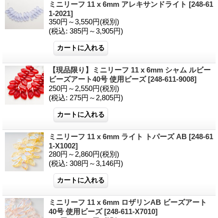
ミニリーフ 11 x 6mm アレキサンドライト
[248-61
1-2021]
350円～3,550円
(税別)
(税込
:
385円～3,905円)
【現品限り】ミニリーフ 11 x 6mm シャム ルビー
ビーズアート40号 使用ビーズ
[248-611-9008]
250円～2,550円
(税別)
(税込
:
275円～2,805円)
ミニリーフ 11 x 6mm ライト トパーズ AB
[248-61
1-X1002]
280円～2,860円
(税別)
(税込
:
308円～3,146円)
ミニリーフ 11 x 6mm ロザリンAB ビーズアート
40号 使用ビーズ
[248-611-X7010]