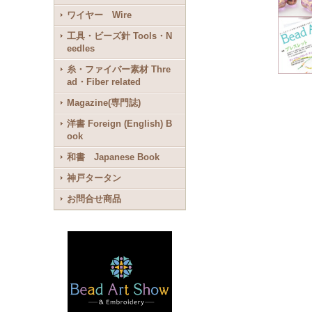
ワイヤー Wire
工具・ビーズ針 Tools・N
eedles
糸・ファイバー素材 Thre
ad・Fiber related
Magazine(専門誌)
洋書 Foreign (English) B
ook
和書 Japanese Book
神戸タータン
お問合せ商品