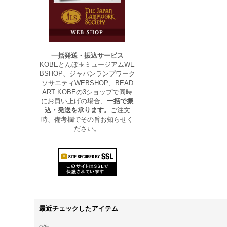
一括発送・振込サービス
KOBEとんぼ玉ミュージアムWE
BSHOP、ジャパンランプワーク
ソサエティWEBSHOP、BEAD
ART KOBEの3ショップで同時
にお買い上げの場合、
一括で振
込・発送を承ります。
ご注文
時、備考欄でその旨お知らせく
ださい。
最近チェックしたアイテム