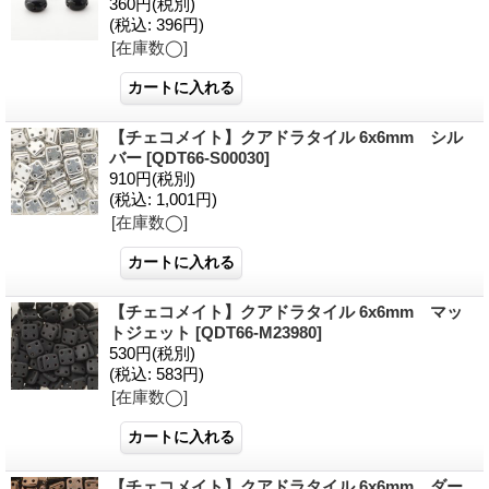
360円
(税別)
(税込
:
396円)
[在庫数◯]
【チェコメイト】クアドラタイル 6x6mm シル
バー
[QDT66-S00030]
910円
(税別)
(税込
:
1,001円)
[在庫数◯]
【チェコメイト】クアドラタイル 6x6mm マッ
トジェット
[QDT66-M23980]
530円
(税別)
(税込
:
583円)
[在庫数◯]
【チェコメイト】クアドラタイル 6x6mm ダー