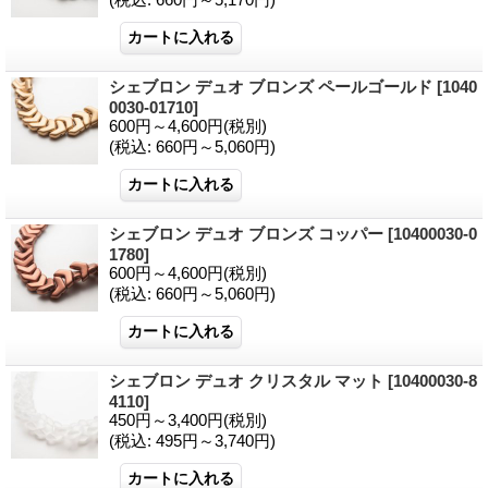
シェブロン デュオ ブロンズ ペールゴールド
[1040
0030-01710]
600円～4,600円
(税別)
(税込
:
660円～5,060円)
シェブロン デュオ ブロンズ コッパー
[10400030-0
1780]
600円～4,600円
(税別)
(税込
:
660円～5,060円)
シェブロン デュオ クリスタル マット
[10400030-8
4110]
450円～3,400円
(税別)
(税込
:
495円～3,740円)