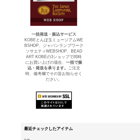
一括発送・振込サービス
KOBEとんぼ玉ミュージアムWE
BSHOP、ジャパンランプワーク
ソサエティWEBSHOP、BEAD
ART KOBEの3ショップで同時
にお買い上げの場合、
一括で振
込・発送を承ります。
ご注文
時、備考欄でその旨お知らせく
ださい。
最近チェックしたアイテム