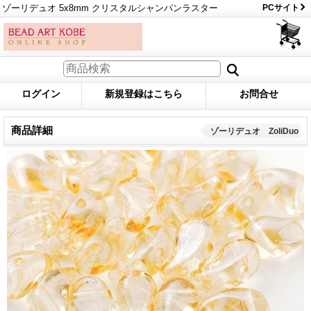
ゾーリデュオ 5x8mm クリスタルシャンパンラスター
PCサイト
ログイン
新規登録はこちら
お問合せ
商品詳細
ゾーリデュオ ZoliDuo