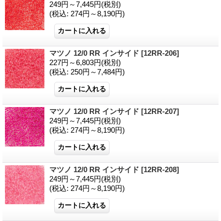
249円～7,445円
(税別)
(税込
:
274円～8,190円)
マツノ 12/0 RR インサイド
[12RR-206]
227円～6,803円
(税別)
(税込
:
250円～7,484円)
マツノ 12/0 RR インサイド
[12RR-207]
249円～7,445円
(税別)
(税込
:
274円～8,190円)
マツノ 12/0 RR インサイド
[12RR-208]
249円～7,445円
(税別)
(税込
:
274円～8,190円)