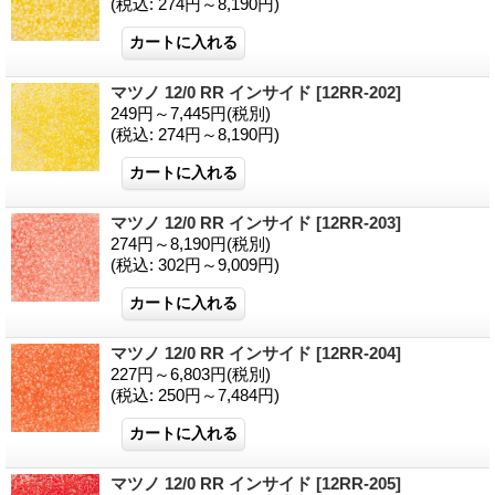
(税込
:
274円～8,190円)
マツノ 12/0 RR インサイド
[12RR-202]
249円～7,445円
(税別)
(税込
:
274円～8,190円)
マツノ 12/0 RR インサイド
[12RR-203]
274円～8,190円
(税別)
(税込
:
302円～9,009円)
マツノ 12/0 RR インサイド
[12RR-204]
227円～6,803円
(税別)
(税込
:
250円～7,484円)
マツノ 12/0 RR インサイド
[12RR-205]