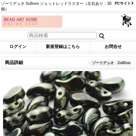
ゾーリデュオ 5x8mm ジェットレッドラスター（左右あり：30
PCサイト
個）
ログイン
新規登録はこちら
お問合せ
商品詳細
ゾーリデュオ ZoliDuo