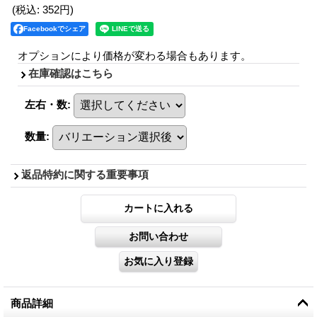
(税込
:
352円
)
Facebookでシェア
オプションにより価格が変わる場合もあります。
在庫確認はこちら
左右・数
:
数量
:
返品特約に関する重要事項
商品詳細