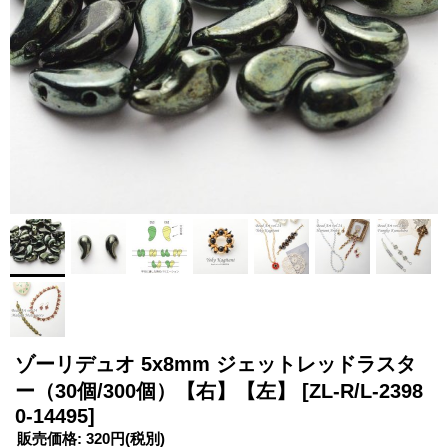
ゾーリデュオ 5x8mm ジェットレッドラスタ
ー（30個/300個）【右】【左】
[ZL-R/L-2398
0-14495]
販売価格
:
320円
(税別)