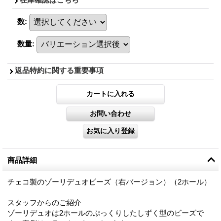
数
:
数量
:
返品特約に関する重要事項
商品詳細
チェコ製のゾーリデュオビーズ（右バージョン）（2ホール）
スタッフからのご紹介
ゾーリデュオは2ホールのぷっくりしたしずく型のビーズで