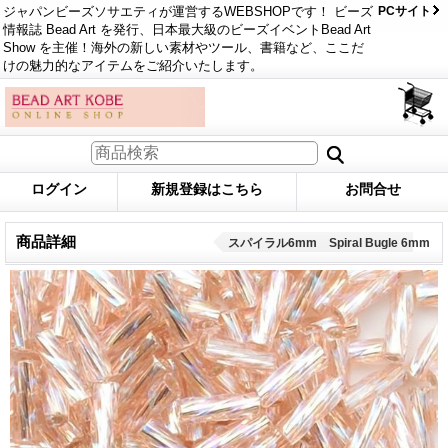
ジャパンビーズソサエティが運営するWEBSHOPです！ ビーズ
PCサイト
情報誌 Bead Art を発行、日本最大級のビーズイベントBead Art
Show を主催！海外の新しい素材やツール、書籍など、ここだ
けの魅力的なアイテムをご紹介いたします。
ログイン
新規登録はこちら
お問合せ
商品詳細
スパイラル6mm Spiral Bugle 6mm