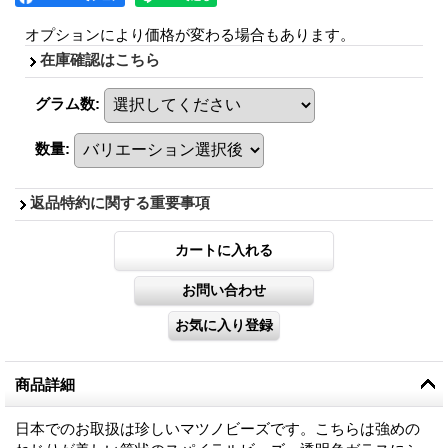
オプションにより価格が変わる場合もあります。
在庫確認はこちら
グラム数
:
数量
:
返品特約に関する重要事項
商品詳細
日本でのお取扱は珍しいマツノビーズです。こちらは強めの