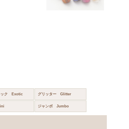
ク Exotic
グリッター Glitter
ni
ジャンボ Jumbo