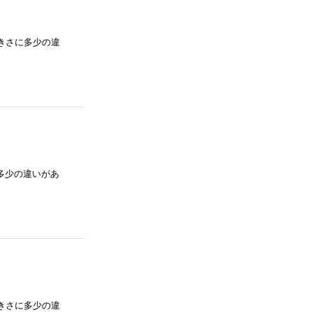
との大きさに多少の違
さに多少の違いがあ
との大きさに多少の違