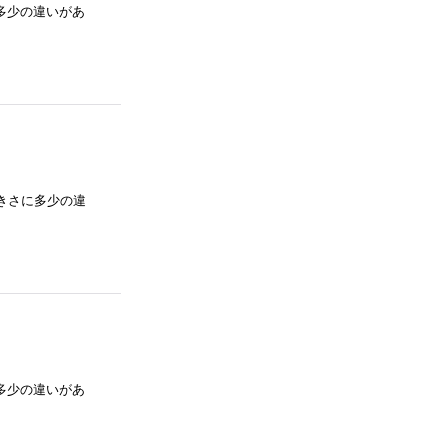
さに多少の違いがあ
との大きさに多少の違
さに多少の違いがあ