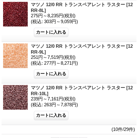
マツノ 12/0 RR トランスペアレント ラスター
[12
RR-8L]
275円～8,235円
(税別)
(税込
:
303円～9,059円)
マツノ 12/0 RR トランスペアレント ラスター
[12
RR-9L]
251円～7,519円
(税別)
(税込
:
277円～8,271円)
マツノ 12/0 RR トランスペアレント ラスター
[12
RR-10L]
239円～7,161円
(税別)
(税込
:
263円～7,878円)
(10件/29件)