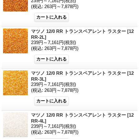
239円～7,161円
(税別)
(税込
:
263円～7,878円)
マツノ 12/0 RR トランスペアレント ラスター
[12
RR-2L]
239円～7,161円
(税別)
(税込
:
263円～7,878円)
マツノ 12/0 RR トランスペアレント ラスター
[12
RR-3L]
239円～7,161円
(税別)
(税込
:
263円～7,878円)
マツノ 12/0 RR トランスペアレント ラスター
[12
RR-4L]
239円～7,161円
(税別)
(税込
:
263円～7,878円)