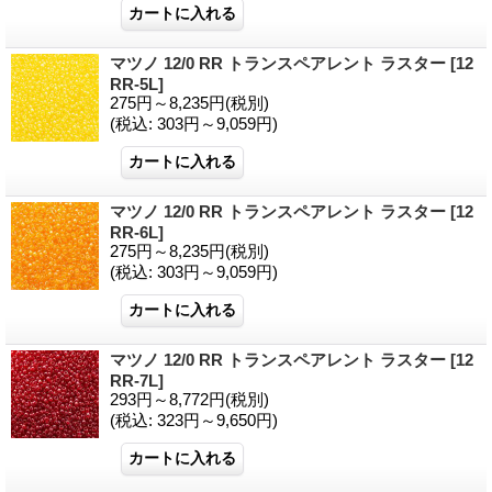
マツノ 12/0 RR トランスペアレント ラスター
[12
RR-5L]
275円～8,235円
(税別)
(税込
:
303円～9,059円)
マツノ 12/0 RR トランスペアレント ラスター
[12
RR-6L]
275円～8,235円
(税別)
(税込
:
303円～9,059円)
マツノ 12/0 RR トランスペアレント ラスター
[12
RR-7L]
293円～8,772円
(税別)
(税込
:
323円～9,650円)