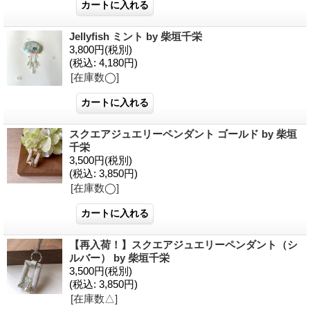
Jellyfish ミント by 柴垣千栄
3,800円
(税別)
(税込
:
4,180円)
[在庫数◯]
スクエアジュエリーペンダント ゴールド by 柴垣
千栄
3,500円
(税別)
(税込
:
3,850円)
[在庫数◯]
【再入荷！】スクエアジュエリーペンダント（シ
ルバー） by 柴垣千栄
3,500円
(税別)
(税込
:
3,850円)
[在庫数△]