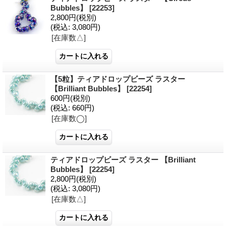
Bubbles】
[22253]
2,800円
(税別)
(税込
:
3,080円)
[在庫数△]
【5粒】ティアドロップビーズ ラスター
【Brilliant Bubbles】
[22254]
600円
(税別)
(税込
:
660円)
[在庫数◯]
ティアドロップビーズ ラスター 【Brilliant
Bubbles】
[22254]
2,800円
(税別)
(税込
:
3,080円)
[在庫数△]